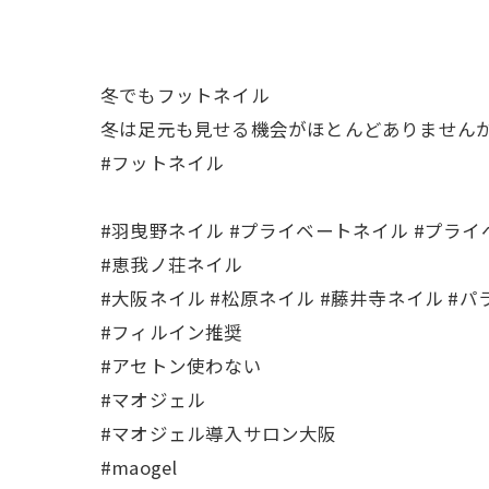
冬でもフットネイル
冬は足元も見せる機会がほとんどありませんが
#フットネイル
#羽曳野ネイル #プライベートネイル #プライ
#恵我ノ荘ネイル
#大阪ネイル #松原ネイル #藤井寺ネイル #
#フィルイン推奨
#アセトン使わない
#マオジェル
#マオジェル導入サロン大阪
#maogel