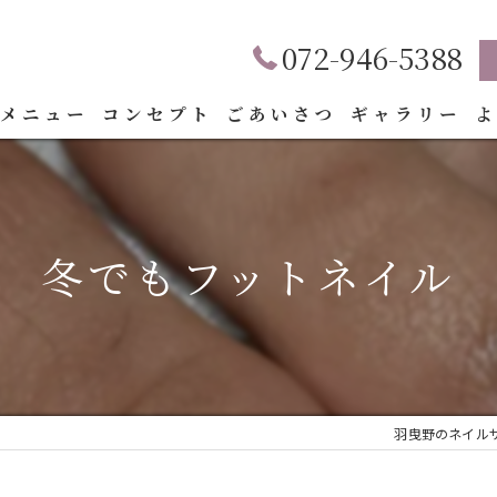
072-946-5388
メニュー
コンセプト
ごあいさつ
ギャラリー
冬でもフットネイル
羽曳野のネイルサロ