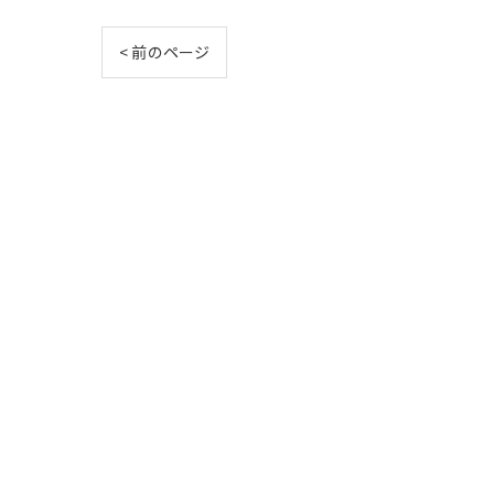
< 前のページ