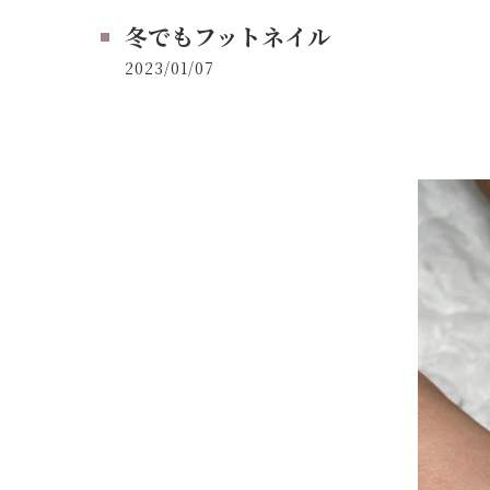
冬でもフットネイル
2023/01/07