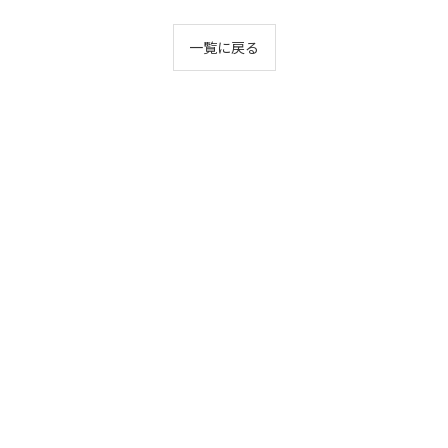
一覧に戻る