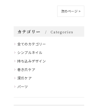
次のページ >
カテゴリー
Categories
全てのカテゴリー
シンプルネイル
持ち込みデザイン
巻き爪ケア
深爪ケア
パーツ