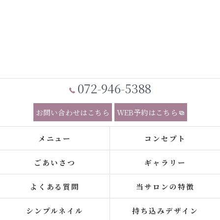
072-946-5388
お問い合わせはこちら
WEB予約はこちら
メニュー
コンセプト
ごあいさつ
ギャラリー
よくある質問
当サロンの特徴
シンプルネイル
持ち込みデザイン