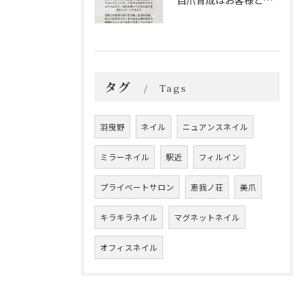
自爪育成はお客様とサロンの二人三脚
タグ
Tags
羽曳野
ネイル
ニュアンスネイル
ミラーネイル
駅近
フィルイン
プライベートサロン
恵我ノ荘
美爪
キラキラネイル
マグネットネイル
オフィスネイル