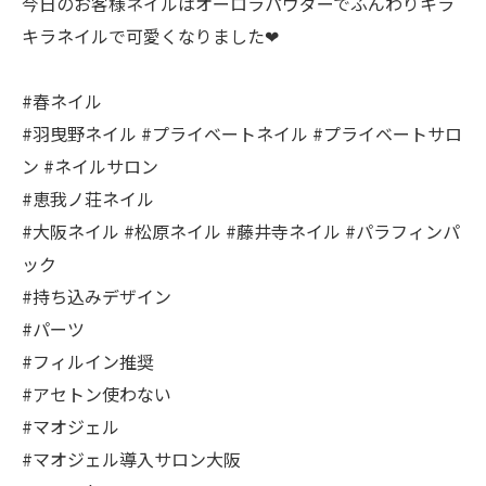
今日のお客様ネイルはオーロラパウダーでふんわりキラ
キラネイルで可愛くなりました❤
#春ネイル
#羽曳野ネイル #プライベートネイル #プライベートサロ
ン #ネイルサロン
#恵我ノ荘ネイル
#大阪ネイル #松原ネイル #藤井寺ネイル #パラフィンパ
ック
#持ち込みデザイン
#パーツ
#フィルイン推奨
#アセトン使わない
#マオジェル
#マオジェル導入サロン大阪