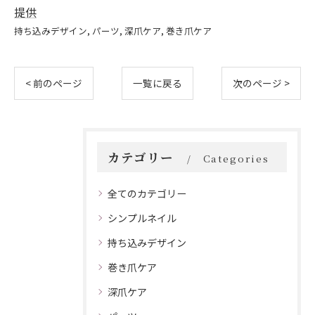
提供
持ち込みデザイン
パーツ
深爪ケア
巻き爪ケア
< 前のページ
一覧に戻る
次のページ >
カテゴリー
Categories
全てのカテゴリー
シンプルネイル
持ち込みデザイン
巻き爪ケア
深爪ケア