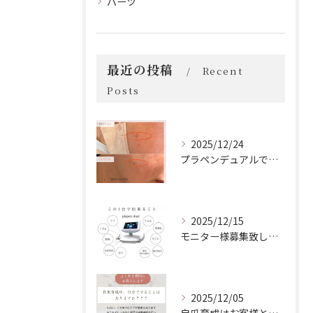
パーツ
最近の投稿
Recent
Posts
2025/12/24
プラペンデュアルでプラズマ照射
2025/12/15
モニター様募集致します！
2025/12/05