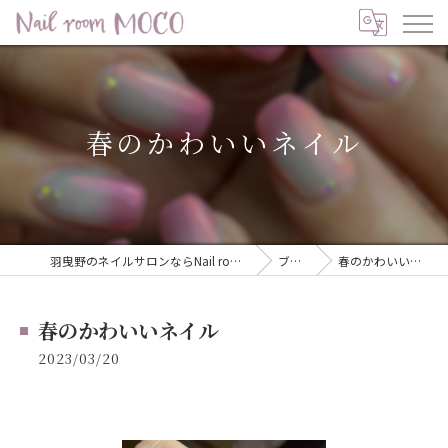
春のかわいいネイル
羽曳野のネイルサロンならNail room MOCO
ブログ
春のかわいいネイル
春のかわいいネイル
2023/03/20