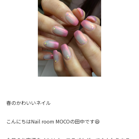
春のかわいいネイル
こんにちはNail room MOCOの田中です😆