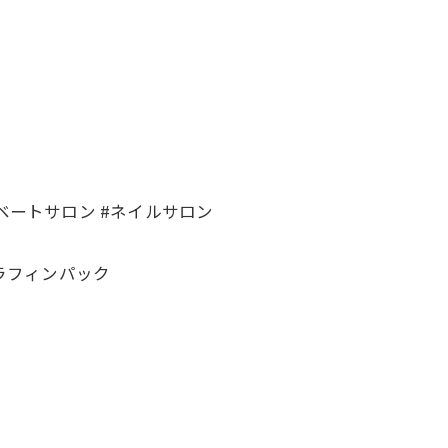
ベートサロン #ネイルサロン
パラフィンパック