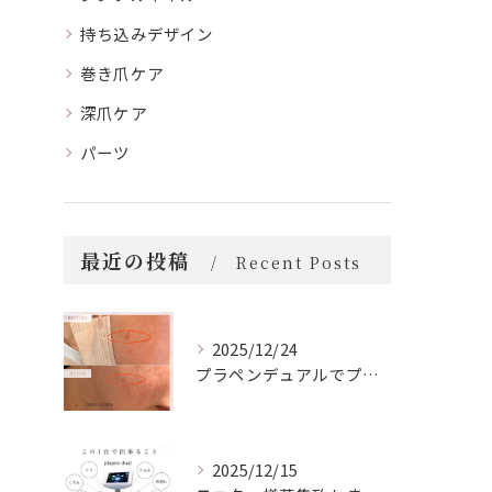
持ち込みデザイン
巻き爪ケア
深爪ケア
パーツ
最近の投稿
Recent Posts
2025/12/24
プラペンデュアルでプラズマ照射
2025/12/15