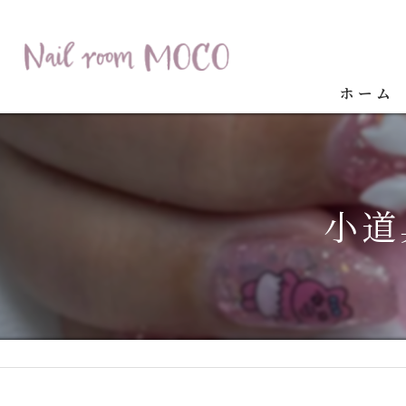
ホーム
小道