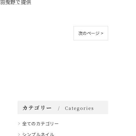
羽曳野で提供
次のページ >
カテゴリー
Categories
全てのカテゴリー
シンプルネイル