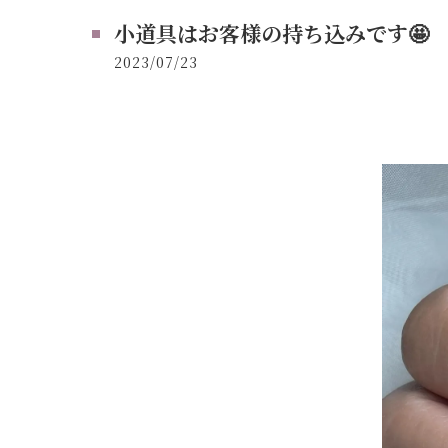
小道具はお客様の持ち込みです🤩
2023/07/23