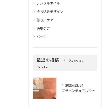
シンプルネイル
持ち込みデザイン
巻き爪ケア
深爪ケア
パーツ
最近の投稿
Recent
Posts
2025/12/24
プラペンデュアルでプラズマ照射