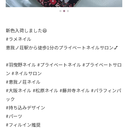
新色入荷しました😆
#ラメネイル
恵我ノ荘駅から徒歩1分のプライベートネイルサロン💅
#羽曳野ネイル #プライベートネイル #プライベートサロ
ン #ネイルサロン
#恵我ノ荘ネイル
#大阪ネイル #松原ネイル #藤井寺ネイル #パラフィンパ
ック
#持ち込みデザイン
#パーツ
#フィルイン推奨