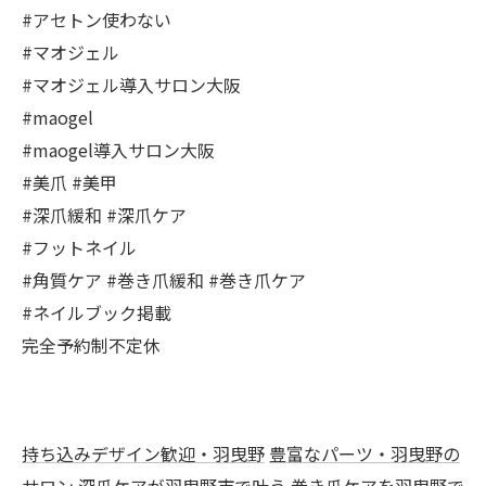
#アセトン使わない
#マオジェル
#マオジェル導入サロン大阪
#maogel
#maogel導入サロン大阪
#美爪 #美甲
#深爪緩和 #深爪ケア
#フットネイル
#角質ケア #巻き爪緩和 #巻き爪ケア
#ネイルブック掲載
完全予約制不定休
持ち込みデザイン歓迎・羽曳野
豊富なパーツ・羽曳野の