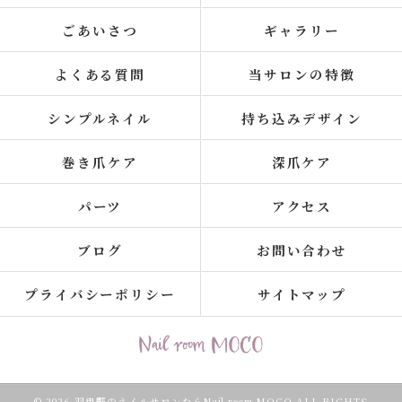
ごあいさつ
ギャラリー
よくある質問
当サロンの特徴
シンプルネイル
持ち込みデザイン
巻き爪ケア
深爪ケア
パーツ
アクセス
ブログ
お問い合わせ
プライバシーポリシー
サイトマップ
© 2026 羽曳野のネイルサロンならNail room MOCO ALL RIGHTS