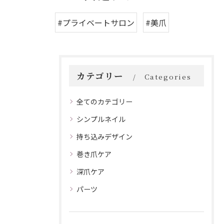
#プライベートサロン
#美爪
カテゴリー
Categories
全てのカテゴリー
シンプルネイル
持ち込みデザイン
巻き爪ケア
深爪ケア
パーツ