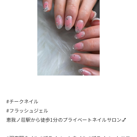
#チークネイル
#フラッシュジェル
恵我ノ荘駅から徒歩1分のプライベートネイルサロン💅