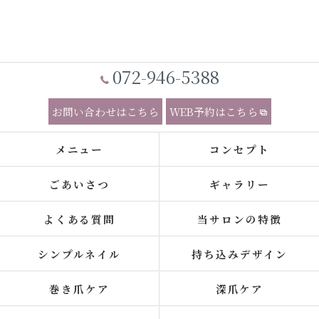
072-946-5388
お問い合わせはこちら
WEB予約はこちら
メニュー
コンセプト
ごあいさつ
ギャラリー
よくある質問
当サロンの特徴
シンプルネイル
持ち込みデザイン
巻き爪ケア
深爪ケア