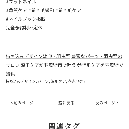
#フットネイル
#角質ケア #巻き爪緩和 #巻き爪ケア
#ネイルブック掲載
完全予約制不定休
持ち込みデザイン歓迎・羽曳野
豊富なパーツ・羽曳野の
サロン
深爪ケアが羽曳野市で叶う
巻き爪ケアを羽曳野で
提供
持ち込みデザイン
パーツ
深爪ケア
巻き爪ケア
< 前のページ
一覧に戻る
次のページ >
関連タグ