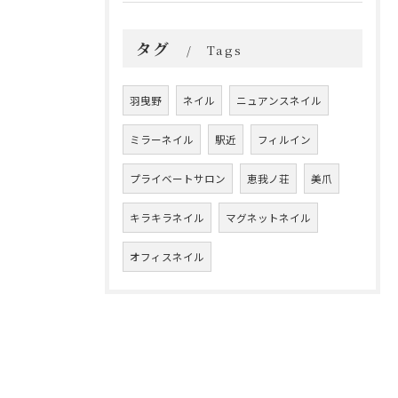
タグ
Tags
羽曳野
ネイル
ニュアンスネイル
ミラーネイル
駅近
フィルイン
プライベートサロン
恵我ノ荘
美爪
キラキラネイル
マグネットネイル
オフィスネイル