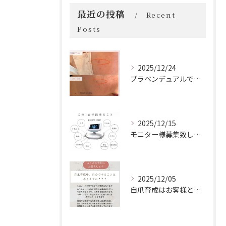
最近の投稿
Recent
Posts
2025/12/24
プラペンデュアルでプラズマ照射
2025/12/15
モニター様募集致します！
2025/12/05
自爪育成はお客様とサロンの二人三脚