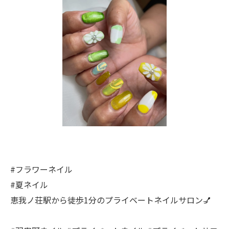
#フラワーネイル
#夏ネイル
恵我ノ荘駅から徒歩1分のプライベートネイルサロン💅