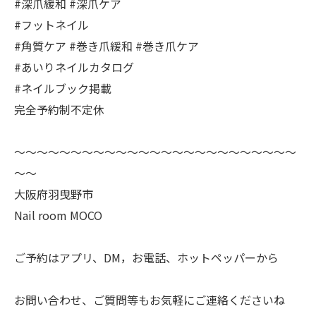
#深爪緩和 #深爪ケア
#フットネイル
#角質ケア #巻き爪緩和 #巻き爪ケア
#あいりネイルカタログ
#ネイルブック掲載
完全予約制不定休
〜〜〜〜〜〜〜〜〜〜〜〜〜〜〜〜〜〜〜〜〜〜〜〜〜
〜〜
大阪府羽曳野市
Nail room MOCO
ご予約はアプリ、DM，お電話、ホットペッパーから
お問い合わせ、ご質問等もお気軽にご連絡くださいね