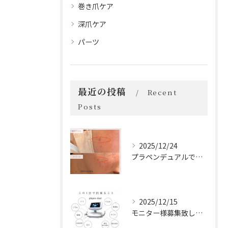
巻き爪ケア
深爪ケア
パーツ
最近の投稿
Recent
Posts
2025/12/24
プラペンデュアルでプラズマ照射
2025/12/15
モニター様募集致します！