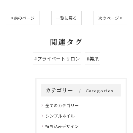
< 前のページ
一覧に戻る
次のページ >
関連タグ
#プライベートサロン
#美爪
カテゴリー
Categories
全てのカテゴリー
シンプルネイル
持ち込みデザイン