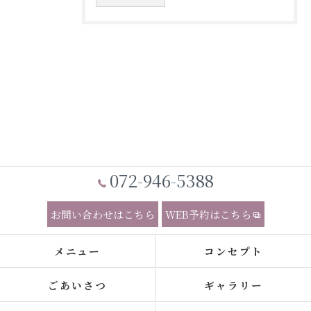
072-946-5388
お問い合わせはこちら
WEB予約はこちら
メニュー
コンセプト
ごあいさつ
ギャラリー