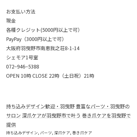
お支払い方法
現金
各種クレジット(5000円以上で可）
PayPay（3000円以上で可）
大阪府羽曳野市南恵我之荘8-1-14
シェモア1号室
072−946−5388
OPEN 10時 CLOSE 22時（土日祝）21時
持ち込みデザイン歓迎・羽曳野
豊富なパーツ・羽曳野の
サロン
深爪ケアが羽曳野市で叶う
巻き爪ケアを羽曳野で
提供
持ち込みデザイン
パーツ
深爪ケア
巻き爪ケア