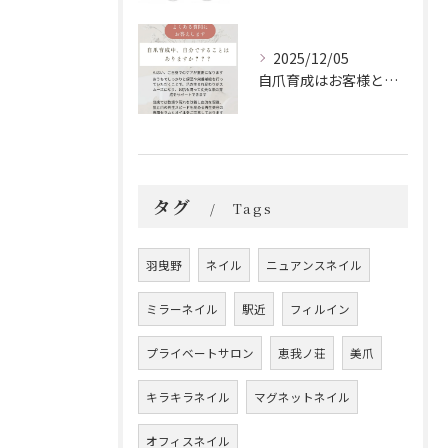
2025/12/05
自爪育成はお客様とサロンの二人三脚
タグ
Tags
羽曳野
ネイル
ニュアンスネイル
ミラーネイル
駅近
フィルイン
プライベートサロン
恵我ノ荘
美爪
キラキラネイル
マグネットネイル
オフィスネイル