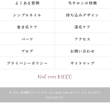
よくある質問
当サロンの特徴
シンプルネイル
持ち込みデザイン
巻き爪ケア
深爪ケア
パーツ
アクセス
ブログ
お問い合わせ
プライバシーポリシー
サイトマップ
© 2026 羽曳野のネイルサロンならNail room MOCO ALL RIGHTS
RESERVED.