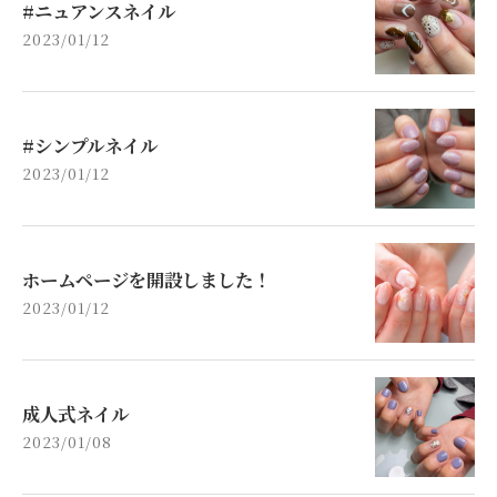
#ニュアンスネイル
2023/01/12
#シンプルネイル
2023/01/12
ホームページを開設しました！
2023/01/12
成人式ネイル
2023/01/08