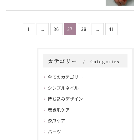
1
...
36
37
38
...
41
カテゴリー
Categories
全てのカテゴリー
シンプルネイル
持ち込みデザイン
巻き爪ケア
深爪ケア
パーツ