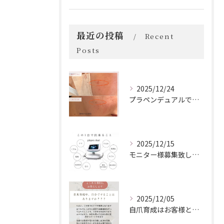
最近の投稿
Recent
Posts
2025/12/24
プラペンデュアルでプラズマ照射
2025/12/15
モニター様募集致します！
2025/12/05
自爪育成はお客様とサロンの二人三脚