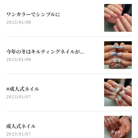
ワンカラーでシンプルに
2023/01/08
今年の冬はキルティングネイルが...
2023/01/08
#成人式ネイル
2023/01/07
成人式ネイル
2023/01/07