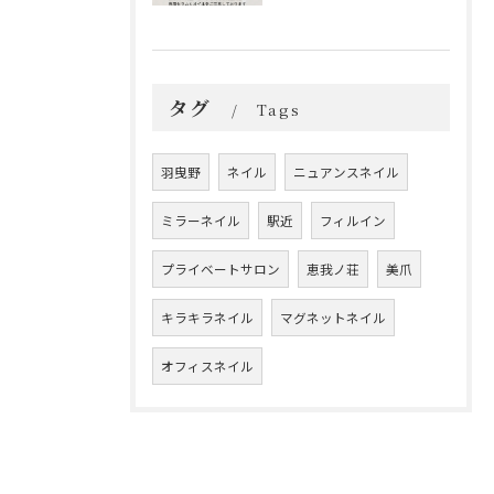
タグ
Tags
羽曳野
ネイル
ニュアンスネイル
ミラーネイル
駅近
フィルイン
プライベートサロン
恵我ノ荘
美爪
キラキラネイル
マグネットネイル
オフィスネイル