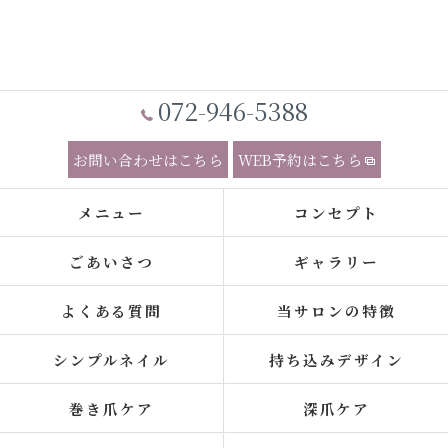
072-946-5388
お問い合わせはこちら
WEB予約はこちら
メニュー
コンセプト
ごあいさつ
ギャラリー
よくある質問
当サロンの特徴
シンプルネイル
持ち込みデザイン
巻き爪ケア
深爪ケア