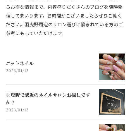
らお得な情報まで、内容盛りだくさんのブログを随時発
信してまいります。お時間がございましたらぜひご覧く
ださい。羽曳野周辺のサロン選びに悩まれている方のご
参考にもしていただけます。
ニットネイル
2023/01/13
羽曳野で駅近のネイルサロンお探しです
か？
2023/01/13