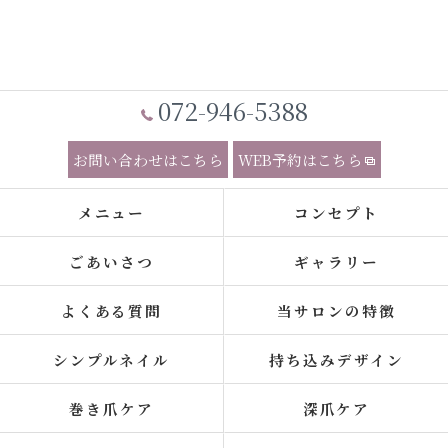
072-946-5388
お問い合わせはこちら
WEB予約はこちら
メニュー
コンセプト
ごあいさつ
ギャラリー
よくある質問
当サロンの特徴
シンプルネイル
持ち込みデザイン
巻き爪ケア
深爪ケア