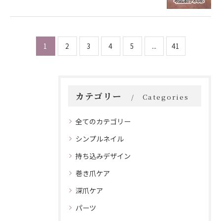
1
2
3
4
5
...
41
カテゴリー
Categories
全てのカテゴリー
シンプルネイル
持ち込みデザイン
巻き爪ケア
深爪ケア
パーツ