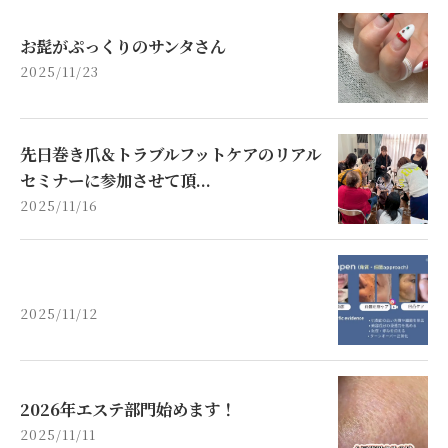
お髭がぷっくりのサンタさん
2025/11/23
先日巻き爪＆トラブルフットケアのリアル
セミナーに参加させて頂...
2025/11/16
2025/11/12
2026年エステ部門始めます！
2025/11/11