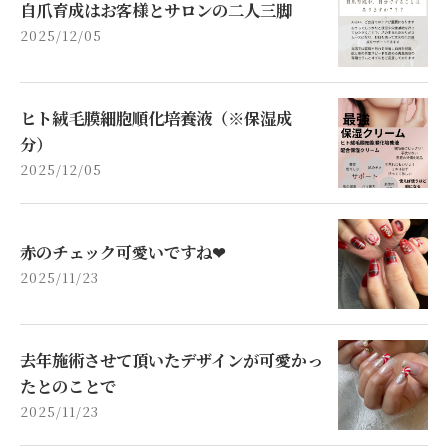
自爪育成はお客様とサロンの二人三脚
2025/12/05
ヒト絨毛膜細胞順化培養液（※保湿成
分）
2025/12/05
赤のチェック可愛いですね❤
2025/11/23
去年施術させて頂いたデザインが可愛かっ
たとのことで
2025/11/23