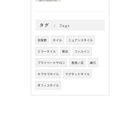
タグ
Tags
羽曳野
ネイル
ニュアンスネイル
ミラーネイル
駅近
フィルイン
プライベートサロン
恵我ノ荘
美爪
キラキラネイル
マグネットネイル
オフィスネイル