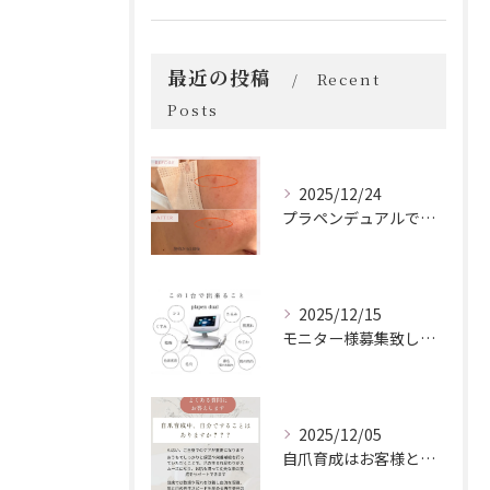
最近の投稿
Recent
Posts
2025/12/24
プラペンデュアルでプラズマ照射
2025/12/15
モニター様募集致します！
2025/12/05
自爪育成はお客様とサロンの二人三脚