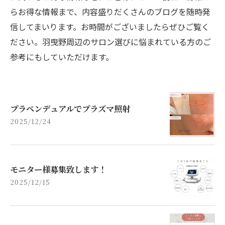
らお得な情報まで、内容盛りだくさんのブログを随時発
信してまいります。お時間がございましたらぜひご覧く
ださい。羽曳野周辺のサロン選びに悩まれている方のご
参考にもしていただけます。
プラペンデュアルでプラズマ照射
2025/12/24
モニター様募集致します！
2025/12/15