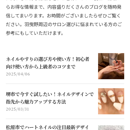
らお得な情報まで、内容盛りだくさんのブログを随時発
信してまいります。お時間がございましたらぜひご覧く
ださい。羽曳野周辺のサロン選びに悩まれている方のご
参考にもしていただけます。
ネイルやすりの選び方や使い方！初心者
向け使い方から上級者のコツまで
2025/04/06
堺市で今すぐ試したい！ネイルデザインで
指先から魅力アップする方法
2025/03/31
松原市でハートネイルの注目最新デザイ