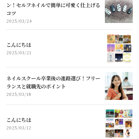
ン！セルフネイルで簡単に可愛く仕上げる
コツ
2025/03/24
こんにちは
2025/03/21
ネイルスクール卒業後の進路選び！フリー
ランスと就職先のポイント
2025/03/18
こんにちは
2025/03/12