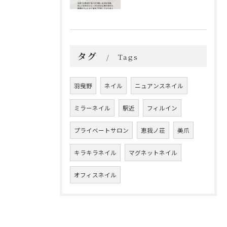
タグ
Tags
羽曳野
ネイル
ニュアンスネイル
ミラーネイル
駅近
フィルイン
プライベートサロン
恵我ノ荘
美爪
キラキラネイル
マグネットネイル
オフィスネイル