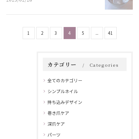
1
2
3
4
5
...
41
カテゴリー
Categories
全てのカテゴリー
シンプルネイル
持ち込みデザイン
巻き爪ケア
深爪ケア
パーツ