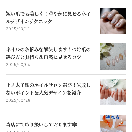
短い爪でも美しく！華やかに見せるネイ
ルデザインテクニック
2025/03/12
ネイルのお悩みを解決します！つけ爪の
選び方と長持ち＆自然に見せるコツ
2025/03/06
上ノ太子駅のネイルサロン選び！失敗し
ないポイント＆人気デザインを紹介
2025/02/28
当店にて取り扱いしております🤩
2025/02/26