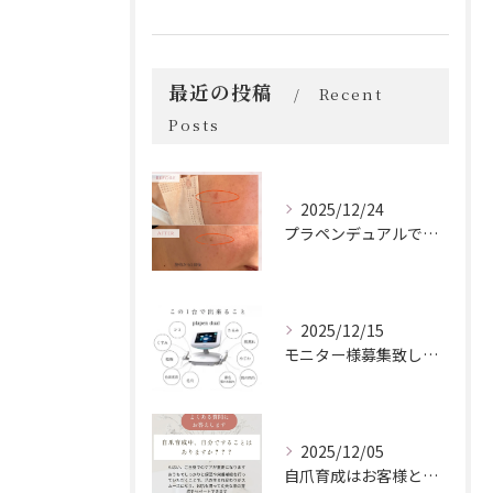
最近の投稿
Recent
Posts
2025/12/24
プラペンデュアルでプラズマ照射
2025/12/15
モニター様募集致します！
2025/12/05
自爪育成はお客様とサロンの二人三脚