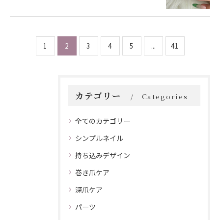
1
2
3
4
5
...
41
カテゴリー
Categories
全てのカテゴリー
シンプルネイル
持ち込みデザイン
巻き爪ケア
深爪ケア
パーツ