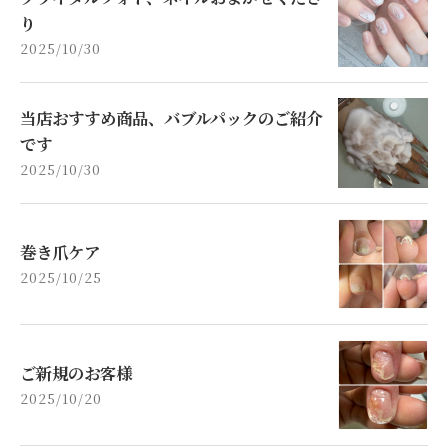
り
2025/10/30
当店おすすめ商品、バブルパックのご紹介
です
2025/10/30
巻き爪ケア
2025/10/25
ご新規のお客様
2025/10/20