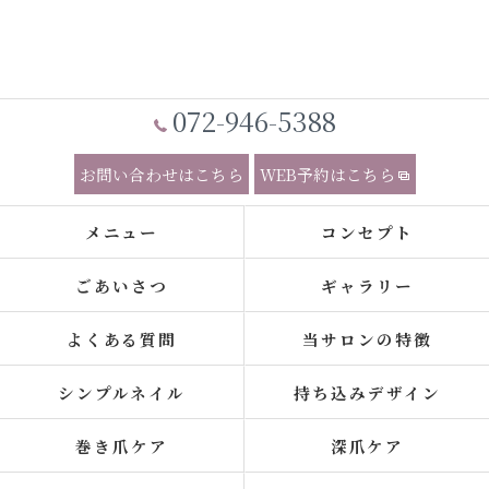
072-946-5388
お問い合わせはこちら
WEB予約はこちら
メニュー
コンセプト
ごあいさつ
ギャラリー
よくある質問
当サロンの特徴
シンプルネイル
持ち込みデザイン
巻き爪ケア
深爪ケア