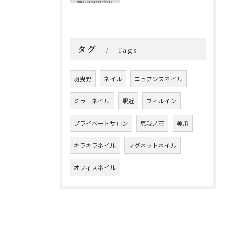
タグ
Tags
羽曳野
ネイル
ニュアンスネイル
ミラーネイル
駅近
フィルイン
プライベートサロン
恵我ノ荘
美爪
キラキラネイル
マグネットネイル
オフィスネイル