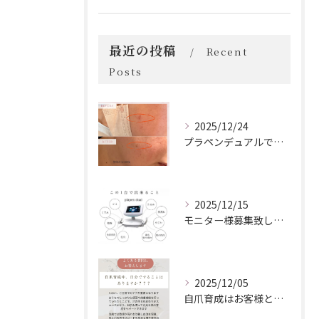
最近の投稿
Recent
Posts
2025/12/24
プラペンデュアルでプラズマ照射
2025/12/15
モニター様募集致します！
2025/12/05
自爪育成はお客様とサロンの二人三脚