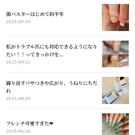
菌バスターはじめて約半年
2025/09/19
私がトラブル爪にも対応できるようになり
たい！！ってきっかけを...
2025/09/12
繰り返すパサつきや広がり、うねりにちぢ
れ
2025/08/19
フレンチ可愛すぎた❤
2025/06/16