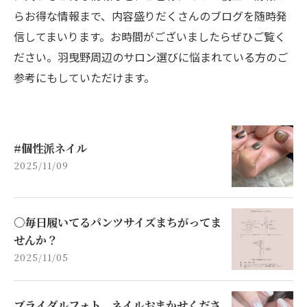
らお得な情報まで、内容盛りだくさんのブログを随時発
信してまいります。お時間がございましたらぜひご覧く
ださい。羽曳野周辺のサロン選びに悩まれている方のご
参考にもしていただけます。
#個性派ネイル
2025/11/09
○毎日履いてるパンツサイズまちがってま
せんか？
2025/11/05
ブライダルフォト、ネイルおまかせくださ